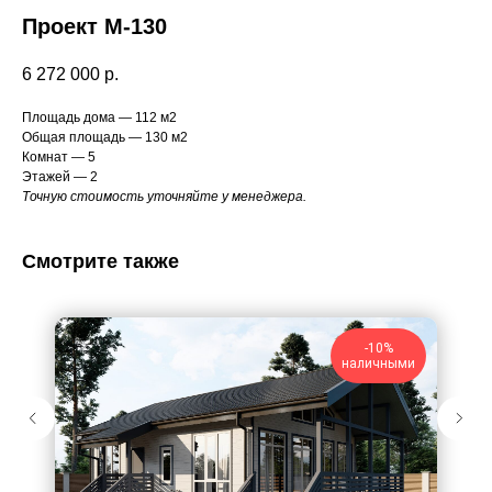
Проект М-130
6 272 000
р.
Площадь дома — 112 м2
Общая площадь — 130 м2
Комнат — 5
Этажей — 2
Точную стоимость уточняйте у менеджера.
Смотрите также
-10%
наличными