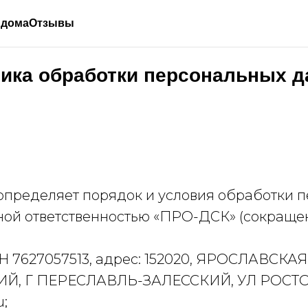
 дома
Отзывы
ика обработки персональных 
а определяет порядок и условия обработки
ной ответственностью «ПРО-ДСК» (сокраще
Н 7627057513, адрес: 152020, ЯРОСЛАВСКА
, Г ПЕРЕСЛАВЛЬ-ЗАЛЕССКИЙ, УЛ РОСТОВ
u;