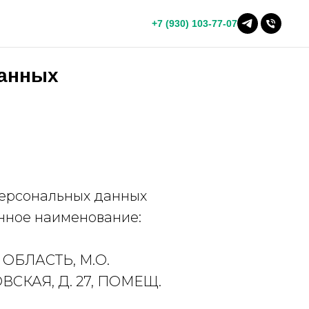
+7 (930) 103-77-07
данных
 персональных данных
нное наименование:
Я ОБЛАСТЬ, М.О.
СКАЯ, Д. 27, ПОМЕЩ.